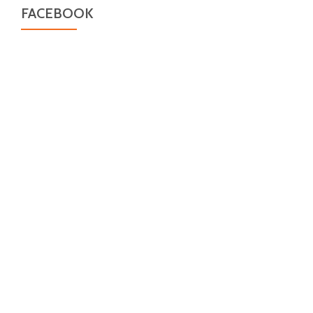
FACEBOOK