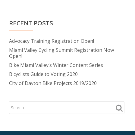
RECENT POSTS
Advocacy Training Registration Open!
Miami Valley Cycling Summit Registration Now
Open!
Bike Miami Valley’s Winter Content Series
Bicyclists Guide to Voting 2020
City of Dayton Bike Projects 2019/2020